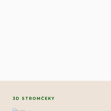
3D STROMČEKY