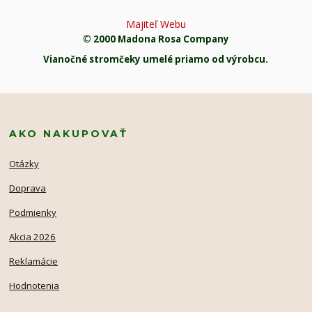
Majiteľ Webu
© 2000 Madona Rosa Company
Vianočné stromčeky umelé priamo od výrobcu.
AKO NAKUPOVAŤ
Otázky
Doprava
Podmienky
Akcia 2026
Reklamácie
Hodnotenia