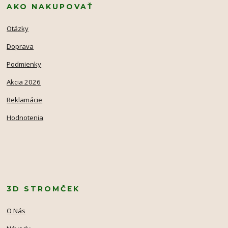
AKO NAKUPOVAŤ
Otázky
Doprava
Podmienky
Akcia 2026
Reklamácie
Hodnotenia
3D STROMČEK
O Nás