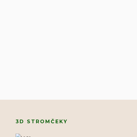
3D STROMČEKY