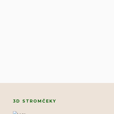
3D STROMČEKY