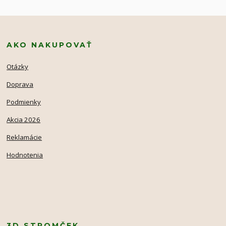
AKO NAKUPOVAŤ
Otázky
Doprava
Podmienky
Akcia 2026
Reklamácie
Hodnotenia
3D STROMČEK