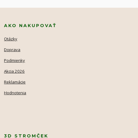
AKO NAKUPOVAŤ
Otázky
Doprava
Podmienky
Akcia 2026
Reklamácie
Hodnotenia
3D STROMČEK