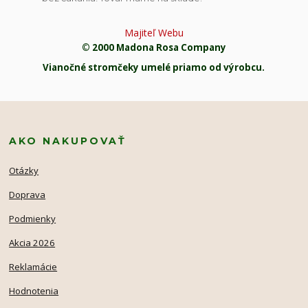
Majiteľ Webu
© 2000 Madona Rosa Company
Vianočné stromčeky umelé priamo od výrobcu.
AKO NAKUPOVAŤ
Otázky
Doprava
Podmienky
Akcia 2026
Reklamácie
Hodnotenia