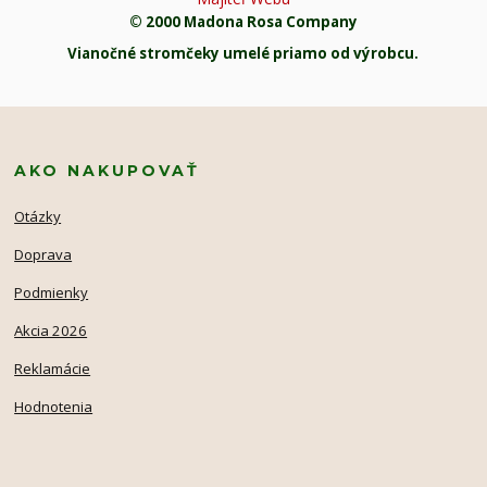
© 2000 Madona Rosa Company
Vianočné stromčeky umelé priamo od výrobcu.
AKO NAKUPOVAŤ
Otázky
Doprava
Podmienky
Akcia 2026
Reklamácie
Hodnotenia