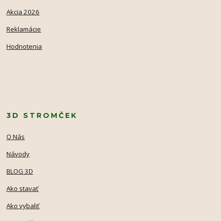
Akcia 2026
Reklamácie
Hodnotenia
3D STROMČEK
O Nás
Návody
BLOG 3D
Ako stavať
Ako vybaliť