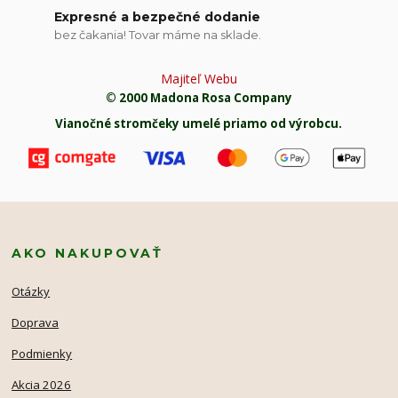
Expresné a bezpečné dodanie
bez čakania! Tovar máme na sklade.
Majiteľ Webu
© 2000 Madona Rosa Company
Vianočné stromčeky umelé priamo od výrobcu.
AKO NAKUPOVAŤ
Otázky
Doprava
Podmienky
Akcia 2026