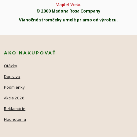
Majiteľ Webu
© 2000 Madona Rosa Company
Vianočné stromčeky umelé priamo od výrobcu.
AKO NAKUPOVAŤ
Otázky
Doprava
Podmienky
Akcia 2026
Reklamácie
Hodnotenia