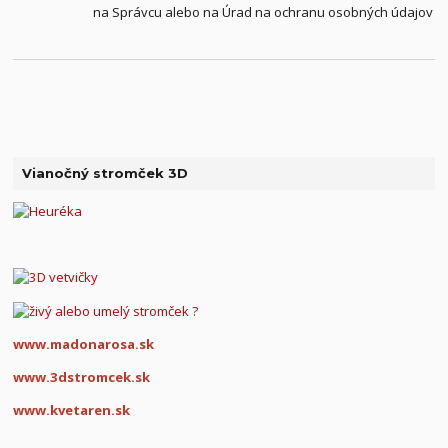
na Správcu alebo na Úrad na ochranu osobných údajov
Vianočný stromček 3D
www.madonarosa.sk
www.3dstromcek.sk
www.kvetaren.sk