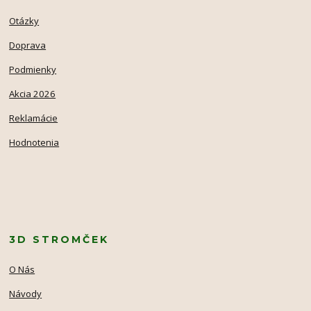
Otázky
Doprava
Podmienky
Akcia 2026
Reklamácie
Hodnotenia
3D STROMČEK
O Nás
Návody