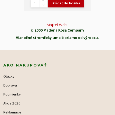
Pridať do košíka
Majiteľ Webu
© 2000 Madona Rosa Company
Vianočné stromčeky umelé priamo od výrobcu.
AKO NAKUPOVAŤ
Otázky
Doprava
Podmienky
Akcia 2026
Reklamácie