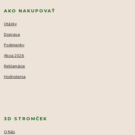
AKO NAKUPOVAŤ
Otázky
Doprava
Podmienky
Akcia 2026
Reklamácie
Hodnotenia
3D STROMČEK
O Nás