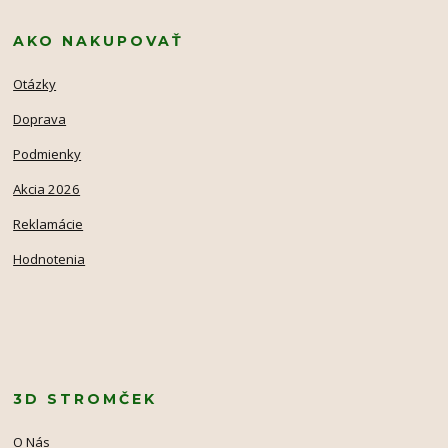
AKO NAKUPOVAŤ
Otázky
Doprava
Podmienky
Akcia 2026
Reklamácie
Hodnotenia
3D STROMČEK
O Nás