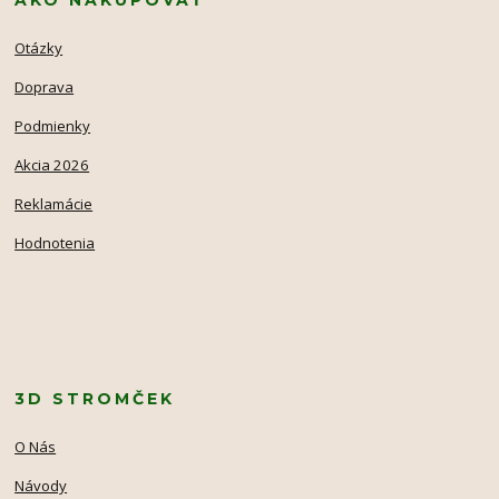
Otázky
Doprava
Podmienky
Akcia 2026
Reklamácie
Hodnotenia
3D STROMČEK
O Nás
Návody